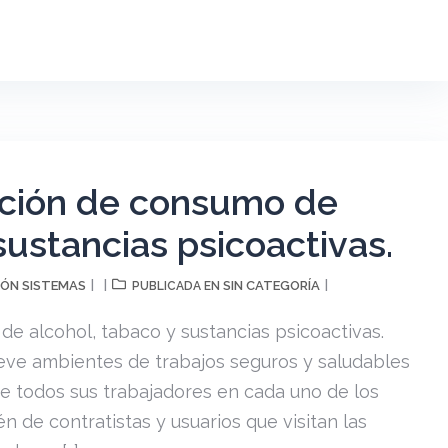
nción de consumo de
sustancias psicoactivas.
ÓN SISTEMAS
SIN CATEGORÍA
PUBLICADA EN
e alcohol, tabaco y sustancias psicoactivas.
ve ambientes de trabajos seguros y saludables
 de todos sus trabajadores en cada uno de los
n de contratistas y usuarios que visitan las