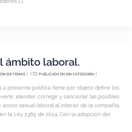
edores […]
 ámbito laboral.
ÓN SISTEMAS
SIN CATEGORÍA
PUBLICADA EN
a presente política tiene por objeto definir los
enir, atender, corregir y sancionar las posibles
acoso sexual laboral al interior de la compañía,
en la Ley 2365 de 2024. Con la adopción del