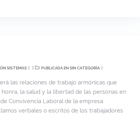
ÓN SISTEMAS
SIN CATEGORÍA
PUBLICADA EN
rá las relaciones de trabajo armónicas que
 honra, la salud y la libertad de las personas en
té de Convivencia Laboral de la empresa
eclamos verbales o escritos de los trabajadores