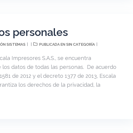
os personales
ÓN SISTEMAS
SIN CATEGORÍA
PUBLICADA EN
cala Impresores S.A.S., se encuentra
 los datos de todas las personas. De acuerdo
y 1581 de 2012 y el decreto 1377 de 2013, Escala
rantiza los derechos de la privacidad, la