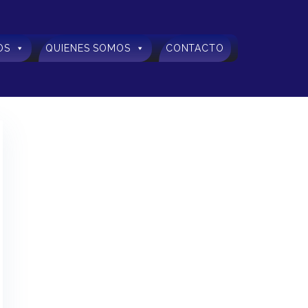
OS
QUIENES SOMOS
CONTACTO