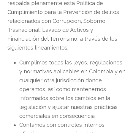
respalda plenamente esta Política de
Cumplimiento para la Prevención de delitos
relacionados con Corrupción, Soborno
Trasnacional, Lavado de Activos y
Financiación del Terrorismo, a través de los
siguientes lineamientos:
Cumplimos todas las leyes, regulaciones
y normativas aplicables en Colombia y en
cualquier otra jurisdicción donde
operamos, así como mantenernos
informados sobre los cambios en la
legislación y ajustar nuestras prácticas
comerciales en consecuencia.
Contamos con controles internos