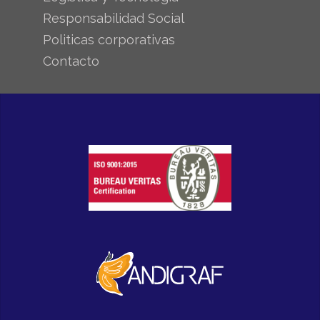
Responsabilidad Social
Politicas corporativas
Contacto