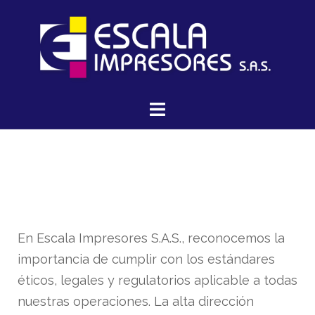
En Escala Impresores S.A.S., reconocemos la
importancia de cumplir con los estándares
éticos, legales y regulatorios aplicable a todas
nuestras operaciones. La alta dirección