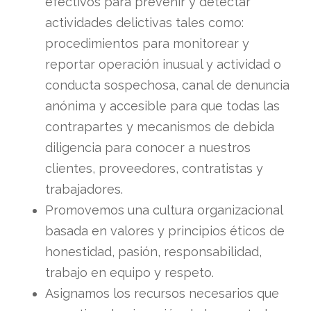
efectivos para prevenir y detectar
actividades delictivas tales como:
procedimientos para monitorear y
reportar operación inusual y actividad o
conducta sospechosa, canal de denuncia
anónima y accesible para que todas las
contrapartes y mecanismos de debida
diligencia para conocer a nuestros
clientes, proveedores, contratistas y
trabajadores.
Promovemos una cultura organizacional
basada en valores y principios éticos de
honestidad, pasión, responsabilidad,
trabajo en equipo y respeto.
Asignamos los recursos necesarios que