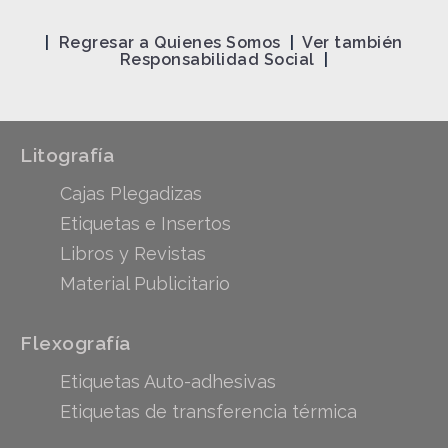
|
Regresar a Quienes Somos
|
Ver también
Responsabilidad Social
|
Litografía
Cajas Plegadizas
Etiquetas e Insertos
Libros y Revistas
Material Publicitario
Flexografía
Etiquetas Auto-adhesivas
Etiquetas de transferencia térmica