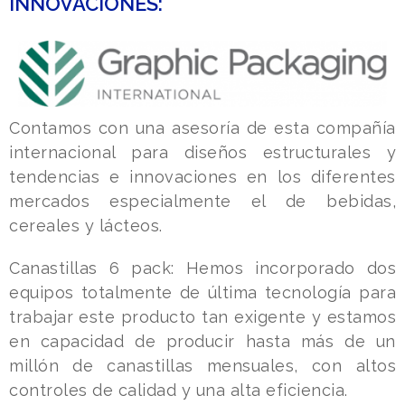
INNOVACIONES:
Contamos con una asesoría de esta compañía
internacional para diseños estructurales y
tendencias e innovaciones en los diferentes
mercados especialmente el de bebidas,
cereales y lácteos.
Canastillas 6 pack: Hemos incorporado dos
equipos totalmente de última tecnología para
trabajar este producto tan exigente y estamos
en capacidad de producir hasta más de un
millón de canastillas mensuales, con altos
controles de calidad y una alta eficiencia.