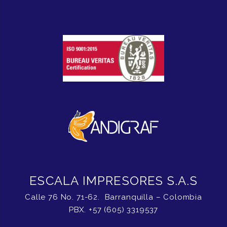
ESCALA IMPRESORES S.A.S
Calle 76 No. 71-62. Barranquilla – Colombia
PBX. +57 (605) 3319537