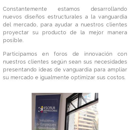
Constantemente estamos desarrollando
nuevos diseños estructurales a la vanguardia
del mercado, para ayudar a nuestros clientes
proyectar su producto de la mejor manera
posible.
Participamos en foros de innovación con
nuestros clientes según sean sus necesidades
presentando ideas de vanguardia para ampliar
su mercado e igualmente optimizar sus costos.