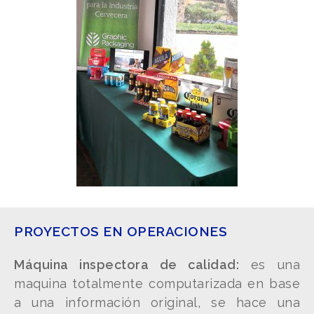
PROYECTOS EN OPERACIONES
Máquina inspectora de calidad:
es una
maquina totalmente computarizada en base
a una información original, se hace una