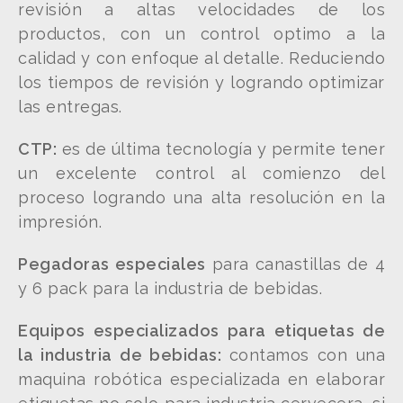
revisión a altas velocidades de los
productos, con un control optimo a la
calidad y con enfoque al detalle. Reduciendo
los tiempos de revisión y logrando optimizar
las entregas.
CTP:
es de última tecnología y permite tener
un excelente control al comienzo del
proceso logrando una alta resolución en la
impresión.
Pegadoras especiales
para canastillas de 4
y 6 pack para la industria de bebidas.
Equipos especializados para etiquetas de
la industria de bebidas:
contamos con una
maquina robótica especializada en elaborar