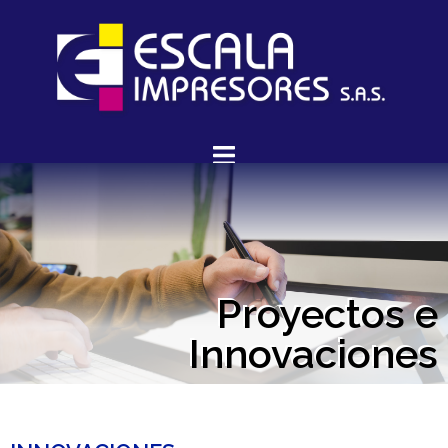
Proyectos e
Innovaciones