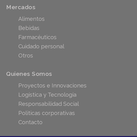
Mercados
Alimentos
Bebidas
Farmacéuticos
Cuidado personal
Otros
Quienes Somos
Proyectos e Innovaciones
Logística y Tecnología
Responsabilidad Social
Politicas corporativas
Contacto