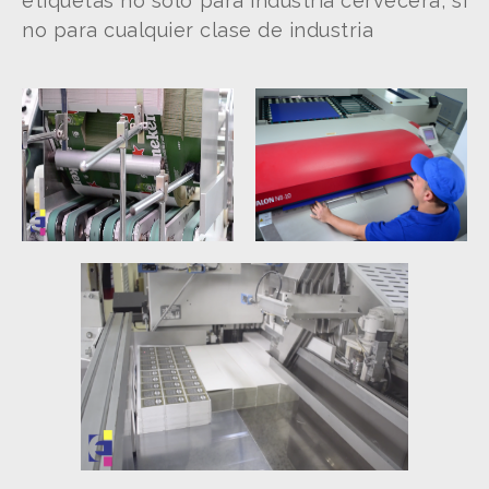
etiquetas no solo para industria cervecera, si
no para cualquier clase de industria