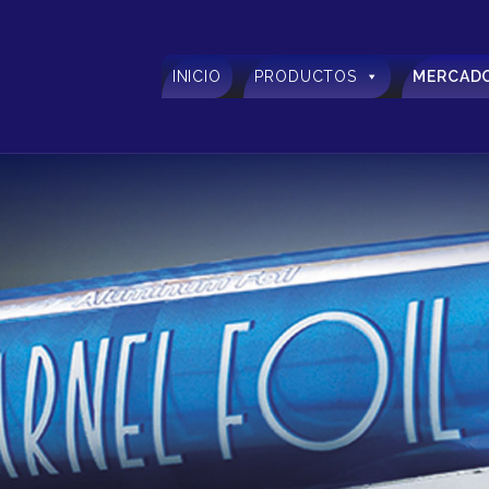
INICIO
PRODUCTOS
MERCAD