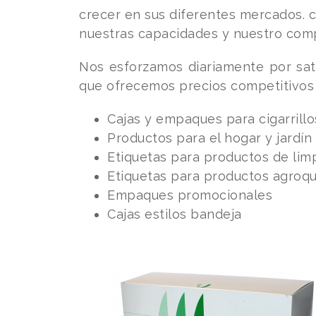
crecer en sus diferentes mercados. 
nuestras capacidades y nuestro com
Nos esforzamos diariamente por sati
que ofrecemos precios competitivos 
Cajas y empaques para cigarrillo
Productos para el hogar y jardín
Etiquetas para productos de li
Etiquetas para productos agroqu
Empaques promocionales
Cajas estilos bandeja