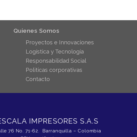
Quienes Somos
Proyectos e Innovaciones
Logística y Tecnología
Responsabilidad Social
Politicas corporativas
Contacto
ESCALA IMPRESORES S.A.S
lle 76 No. 71-62. Barranquilla – Colombia