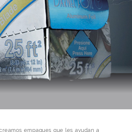
e creamos empaques que les ayudan a