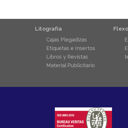
Litografía
Flexo
Cajas Plegadizas
E
Etiquetas e Insertos
E
Libros y Revistas
t
Material Publicitario