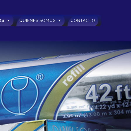
OS
QUIENES SOMOS
CONTACTO