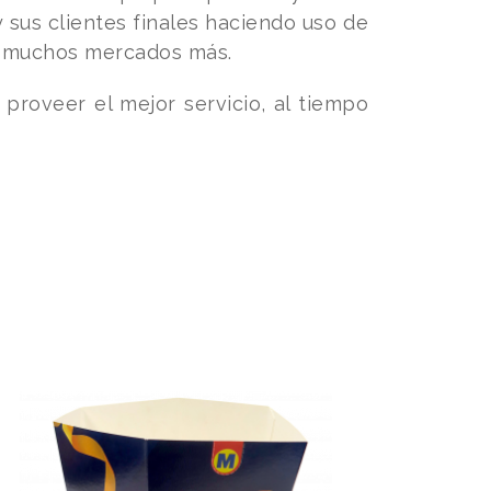
sus clientes finales haciendo uso de
en muchos mercados más.
proveer el mejor servicio, al tiempo