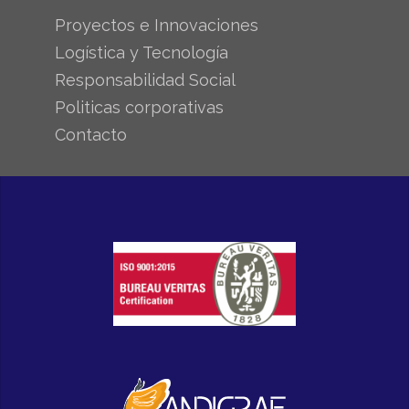
Proyectos e Innovaciones
Logística y Tecnología
Responsabilidad Social
Politicas corporativas
Contacto