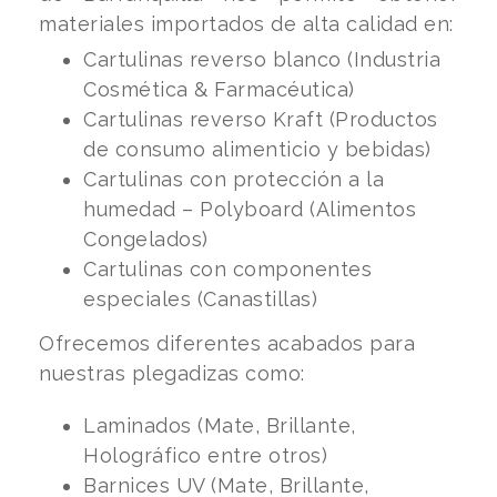
materiales importados de alta calidad en:
Cartulinas reverso blanco (Industria
Cosmética & Farmacéutica)
Cartulinas reverso Kraft (Productos
de consumo alimenticio y bebidas)
Cartulinas con protección a la
humedad – Polyboard (Alimentos
Congelados)
Cartulinas con componentes
especiales (Canastillas)
Ofrecemos diferentes acabados para
nuestras plegadizas como:
Laminados (Mate, Brillante,
Holográfico entre otros)
Barnices UV (Mate, Brillante,