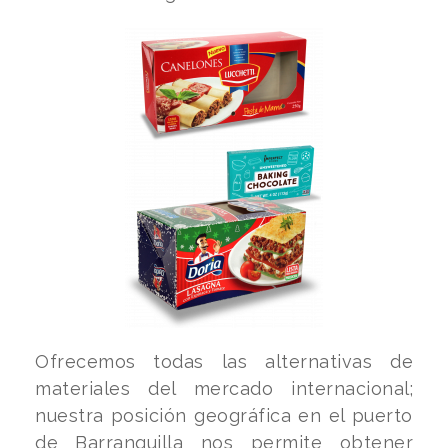
Ofrecemos todas las alternativas de
materiales del mercado internacional;
nuestra posición geográfica en el puerto
de Barranquilla nos permite obtener