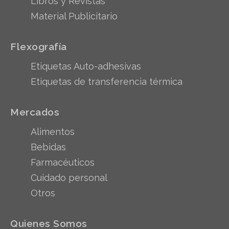
Libros y Revistas
Material Publicitario
Flexografía
Etiquetas Auto-adhesivas
Etiquetas de transferencia térmica
Mercados
Alimentos
Bebidas
Farmacéuticos
Cuidado personal
Otros
Quienes Somos