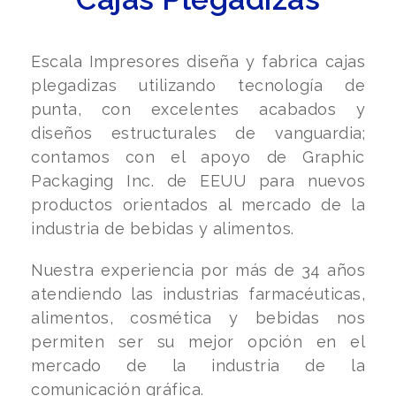
Escala Impresores diseña y fabrica cajas
plegadizas utilizando tecnología de
punta, con excelentes acabados y
diseños estructurales de vanguardia;
contamos con el apoyo de Graphic
Packaging Inc. de EEUU para nuevos
productos orientados al mercado de la
industria de bebidas y alimentos.
Nuestra experiencia por más de 34 años
atendiendo las industrias farmacéuticas,
alimentos, cosmética y bebidas nos
permiten ser su mejor opción en el
mercado de la industria de la
comunicación gráfica.