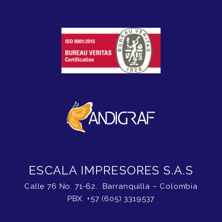
ESCALA IMPRESORES S.A.S
Calle 76 No. 71-62. Barranquilla – Colombia
PBX. +57 (605) 3319537