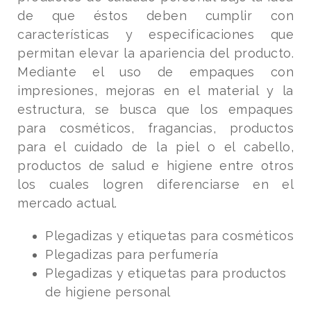
de que éstos deben cumplir con
características y especificaciones que
permitan elevar la apariencia del producto.
Mediante el uso de empaques con
impresiones, mejoras en el material y la
estructura, se busca que los empaques
para cosméticos, fragancias, productos
para el cuidado de la piel o el cabello,
productos de salud e higiene entre otros
los cuales logren diferenciarse en el
mercado actual.
Plegadizas y etiquetas para cosméticos
Plegadizas para perfumería
Plegadizas y etiquetas para productos
de higiene personal