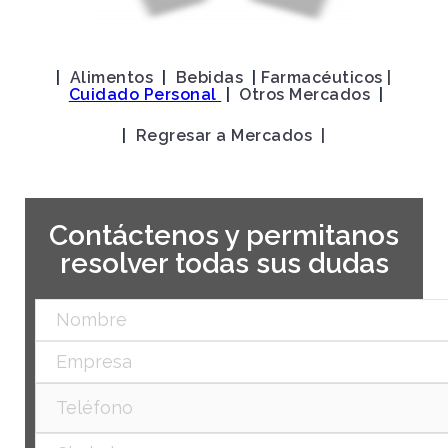
|
Alimentos
|
Bebidas
|
Farmacéuticos
|
Cuidado Personal
|
Otros Mercados
|
|
Regresar a Mercados |
Contáctenos y permitanos
resolver todas sus dudas