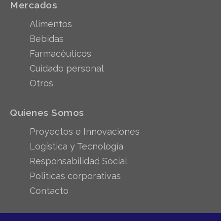
Mercados
Alimentos
Bebidas
Farmacéuticos
Cuidado personal
Otros
Quienes Somos
Proyectos e Innovaciones
Logística y Tecnología
Responsabilidad Social
Politicas corporativas
Contacto