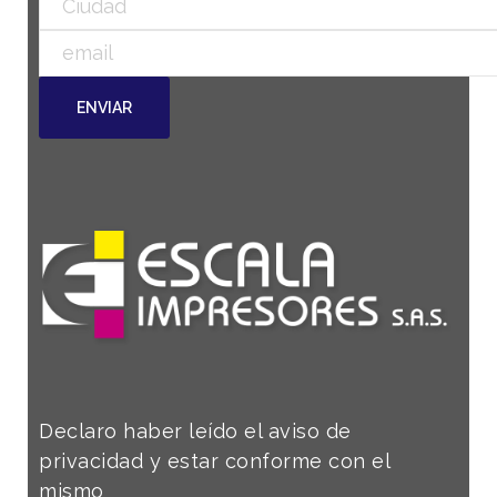
Declaro haber leído el aviso de
privacidad y estar conforme con el
mismo