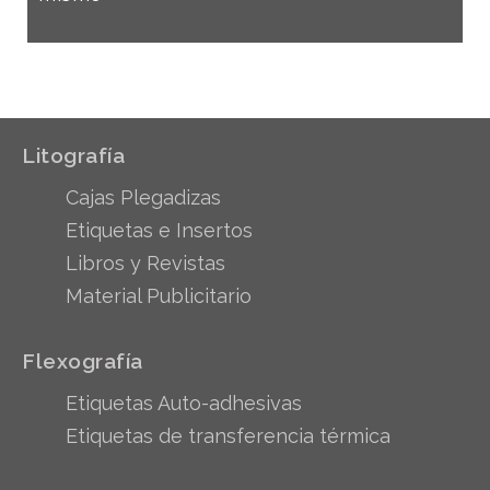
Litografía
Cajas Plegadizas
Etiquetas e Insertos
Libros y Revistas
Material Publicitario
Flexografía
Etiquetas Auto-adhesivas
Etiquetas de transferencia térmica