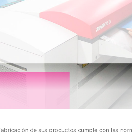
a fabricación de sus productos cumple con las no