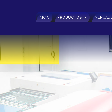
INICIO
PRODUCTOS
MERCAD