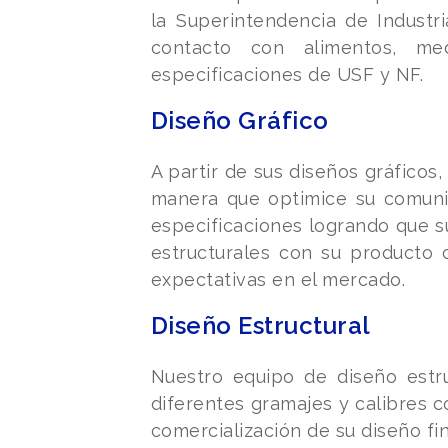
la Superintendencia de Industr
contacto con alimentos, me
especificaciones de USF y NF.
Diseño Gráfico
A partir de sus diseños gráfico
manera que optimice su comunica
especificaciones logrando que s
estructurales con su producto 
expectativas en el mercado.
Diseño Estructural
Nuestro equipo de diseño estru
diferentes gramajes y calibres c
comercialización de su diseño fin