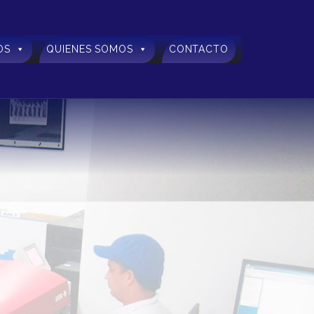
OS
QUIENES SOMOS
CONTACTO