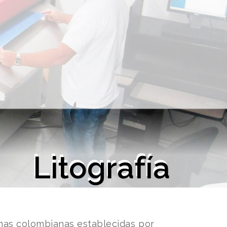
Litografía
rmas colombianas establecidas por