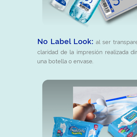
No Label Look:
al ser transpare
claridad de la impresión realizada d
una botella o envase.