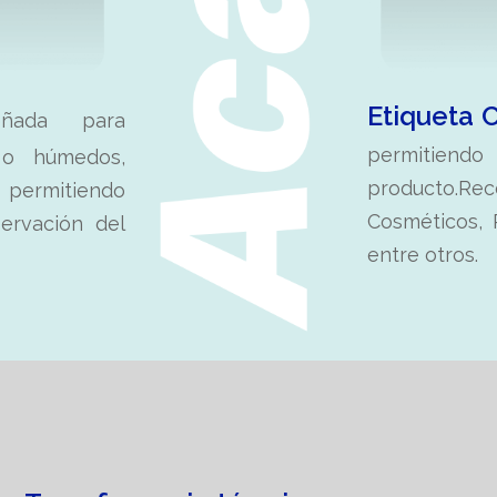
Etiqueta C
ñada para
permitiendo 
 o húmedos,
producto.
 permitiendo
Cosméticos, 
ervación del
entre otros.