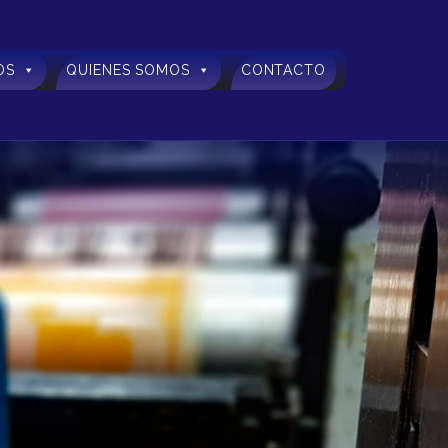
OS
QUIENES SOMOS
CONTACTO