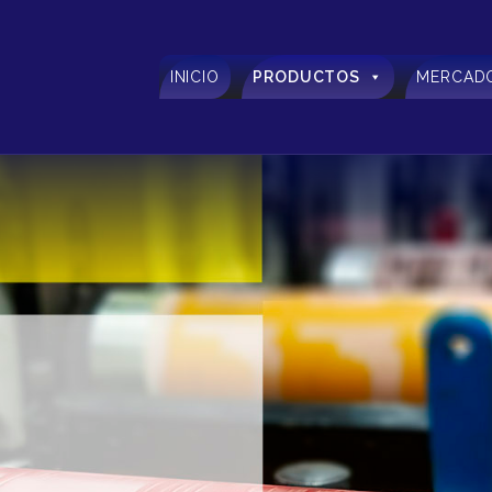
INICIO
PRODUCTOS
MERCAD