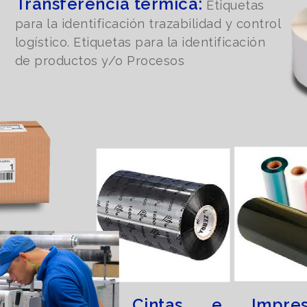
Transferencia térmica:
Etiquetas
para la identificación trazabilidad y control
logístico. Etiquetas para la identificación
de productos y/o Procesos
Cintas e Impres