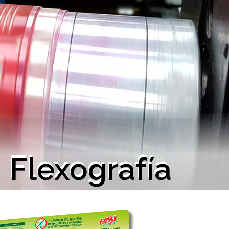
Flexografía