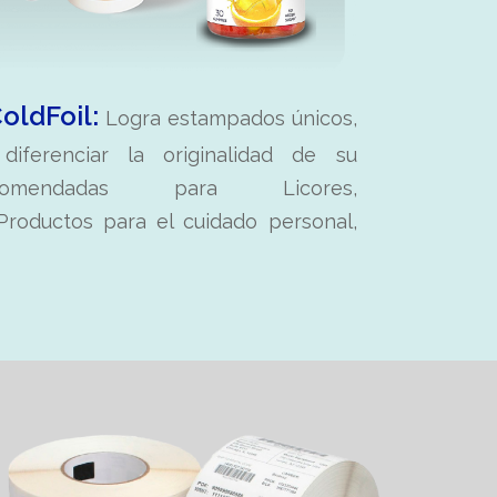
oldFoil:
Logra estampados únicos,
diferenciar la originalidad de su
Recomendadas para Licores,
Productos para el cuidado personal,