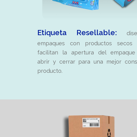
Etiqueta Resellable:
dise
empaques con productos secos
facilitan la apertura del empaque
abrir y cerrar para una mejor cons
producto.