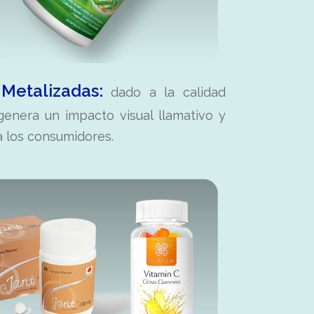
 Metalizadas:
dado a la calidad
genera un impacto visual llamativo y
 los consumidores.