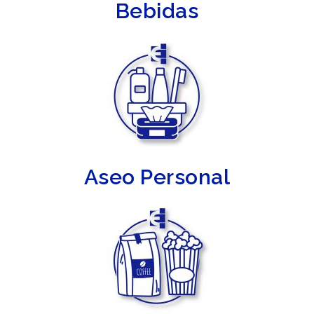
Bebidas
Aseo Personal