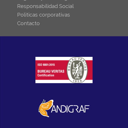
Responsabilidad Social
Politicas corporativas
Contacto