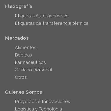
Flexografía
Etiquetas Auto-adhesivas
Etiquetas de transferencia térmica
Mercados
Alimentos
Bebidas
Farmacéuticos
Cuidado personal
Otros
Quienes Somos
Proyectos e Innovaciones
Logística y Tecnología