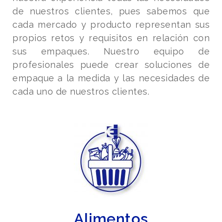
de nuestros clientes, pues sabemos que
cada mercado y producto representan sus
propios retos y requisitos en relación con
sus empaques.
Nuestro equipo de
profesionales puede crear soluciones de
empaque a la medida y las necesidades de
cada uno de nuestros clientes.
Alimentos